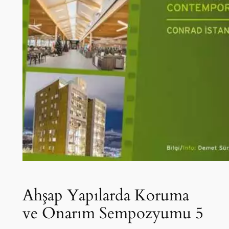
Ahşap Yapılarda Koruma
ve Onarım Sempozyumu 5