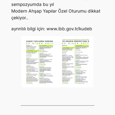
sempozyumda bu yıl
Modern Ahşap Yapılar Özel Oturumu dikkat
çekiyor..
ayrıntılı bilgi için: www.ibb.gov.tr/kudeb