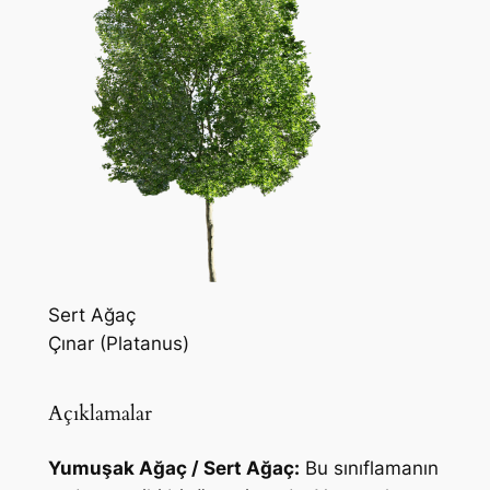
Sert Ağaç
Çınar (Platanus)
Açıklamalar
Yumuşak Ağaç / Sert Ağaç:
Bu sınıflamanın