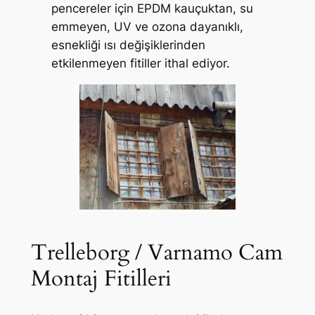
pencereler için EPDM kauçuktan, su
emmeyen, UV ve ozona dayanıklı,
esnekliği ısı değişiklerinden
etkilenmeyen fitiller ithal ediyor.
Trelleborg / Varnamo Cam
Montaj Fitilleri