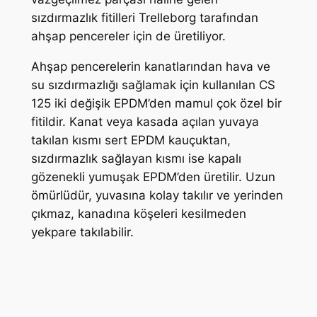
sızdırmazlık fitilleri Trelleborg tarafından
ahşap pencereler için de üretiliyor.
Ahşap pencerelerin kanatlarından hava ve
su sızdırmazlığı sağlamak için kullanılan CS
125 iki değişik EPDM’den mamul çok özel bir
fitildir. Kanat veya kasada açılan yuvaya
takılan kısmı sert EPDM kauçuktan,
sızdırmazlık sağlayan kısmı ise kapalı
gözenekli yumuşak EPDM’den üretilir. Uzun
ömürlüdür, yuvasına kolay takılır ve yerinden
çıkmaz, kanadına köşeleri kesilmeden
yekpare takılabilir.