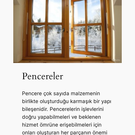
Pencereler
Pencere çok sayıda malzemenin
birlikte oluşturduğu karmaşık bir yapı
bileşenidir. Pencerelerin işlevlerini
doğru yapabilmeleri ve beklenen
hizmet ömrüne erişebilmeleri için
onları oluşturan her parçanın önemi