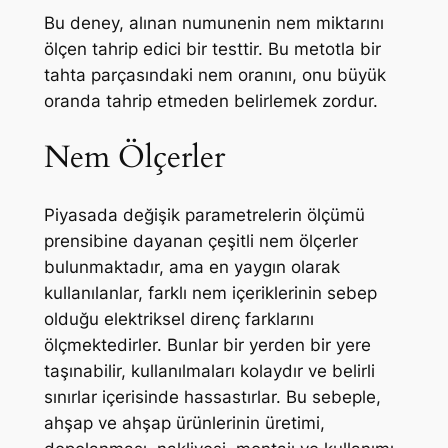
Bu deney, alınan numunenin nem miktarını
ölçen tahrip edici bir testtir. Bu metotla bir
tahta parçasındaki nem oranını, onu büyük
oranda tahrip etmeden belirlemek zordur.
Nem Ölçerler
Piyasada değişik parametrelerin ölçümü
prensibine dayanan çeşitli nem ölçerler
bulunmaktadır, ama en yaygın olarak
kullanılanlar, farklı nem içeriklerinin sebep
olduğu elektriksel direnç farklarını
ölçmektedirler. Bunlar bir yerden bir yere
taşınabilir, kullanılmaları kolaydır ve belirli
sınırlar içerisinde hassastırlar. Bu sebeple,
ahşap ve ahşap ürünlerinin üretimi,