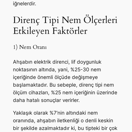
iğnelerdir.
Direnç Tipi Nem Ölçerleri
Etkileyen Faktörler
1) Nem Oranı
Ahşabın elektrik direnci, lif doygunluk
noktasının altında, yani, %25-30 nem
içeriğinde önemli ölçüde değişmeye
başlamaktadır. Bu sebeple, direnç tipi nem
ölçüm cihazları, %25 nem içeriğinin üzerinde
daha hatalı sonuçlar verirler.
Yaklaşık olarak %7’nin altındaki nem
oranında, ahşabın iletkenliği o denli keskin
bir şekilde azalmaktadır ki, bu tipteki bir çok