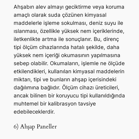
Ahşabın alev almayı geciktirme veya koruma
amaçlı olarak suda çözünen kimyasal
maddelerle işleme sokulması, deniz suyu ile
ıslanması, özellikle yüksek nem içeriklerinde,
iletkenlikte artma ile sonuçlanır. Bu, direnç
tipi ölçüm cihazlarında hatalı şekilde, daha
yüksek nem içeriği okumasının yapılmasına
sebep olabilir. Okumaların, işlemle ne ölçüde
etkilendikleri, kullanılan kimyasal maddelerin
miktarı, tipi ve bunların ahşap içerisindeki
dağılımına bağlıdır. Ölçüm cihazı üreticileri,
ancak bilinen bir koruyucu tipi kullanıldığında
muhtemel bir kalibrasyon tavsiye
edebileceklerdir.
6) Ahşap Paneller