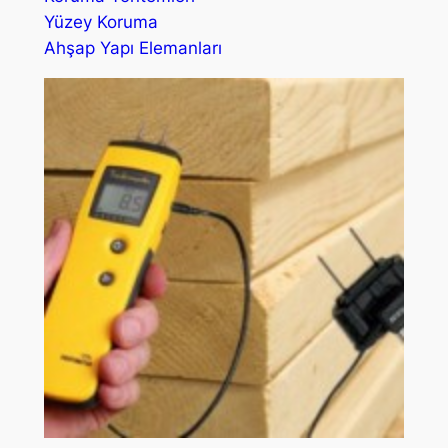
Yüzey Koruma
Ahşap Yapı Elemanları