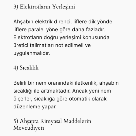
3) Elektrotların Yerleşimi
Ahşabın elektrik direnci, liflere dik yönde
liflere paralel yöne göre daha fazladır.
Elektrotların doğru yerleşimi konusunda
üretici talimatları not edilmeli ve
uygulanmalıdır.
4) Sıcaklık
Belirli bir nem oranındaki iletkenlik, ahşabın
sıcaklığı ile artmaktadır. Ancak yeni nem
ölçerler, sıcaklığa göre otomatik olarak
düzenleme yapar.
5) Ahşapta Kimyasal Maddelerin
Mevcudiyeti