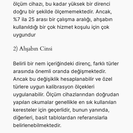
ölçüm cihazı, bu kadar yüksek bir direnci
doğru bir şekilde ölçememektedir. Ancak,
%7 ila 25 arası bir çalışma aralığı, ahşabın
kullanıldığı bir çok hizmet koşulu için çok
uygundur
2) Ahşabın Cinsi
Belirli bir nem içeriğindeki direnç, farklı türler
arasında önemli oranda değişmektedir.
Ancak bu değişiklik hesaplanabilir ve özel
türlere uygun kalibrasyon ölçekleri
uygulanabilir. Ölçüm cihazlarından doğrudan
yapılan okumalar genellikle en sık kullanılan
keresteler için geçerlidir, bunun yanında,
diğerleri, basit tablolardan referanslarla
belirlenebilmektedir.