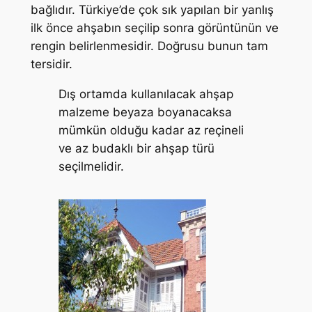
bağlıdır. Türkiye’de çok sık yapılan bir yanlış
ilk önce ahşabın seçilip sonra görüntünün ve
rengin belirlenmesidir. Doğrusu bunun tam
tersidir.
Dış ortamda kullanılacak ahşap
malzeme beyaza boyanacaksa
mümkün olduğu kadar az reçineli
ve az budaklı bir ahşap türü
seçilmelidir.