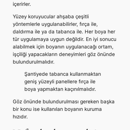
içerirler.
Yüzey koruyucular ahşaba çeşitli
yöntemlerle uygulanabilirler, fırça ile,
daldırma ile ya da tabanca ile. Her boya her
tür uygulamaya uygun değildir. En iyi sonucu
alabilmek için boyanın uygulanacağı ortam,
işçiliği yapacakların deneyimleri göz önünde
bulundurulmalıdır.
Şantiyede tabanca kullanmaktan
geniş yüzeyli panellere fırça ile
boya yapmaktan kaçınılmalıdır.
Göz önünde bulundurulması gereken başka
bir konu ise kullanılan boyanın kuruma
hızıdır.